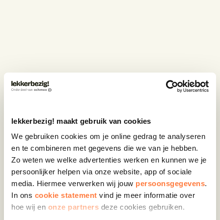
lekkerbezig! maakt gebruik van cookies
We gebruiken cookies om je online gedrag te analyseren 
en te combineren met gegevens die we van je hebben. 
Zo weten we welke advertenties werken en kunnen we je 
persoonlijker helpen via onze website, app of sociale 
media. Hiermee verwerken wij jouw 
persoonsgegevens
. 
In ons 
cookie statement
 vind je meer informatie over 
hoe wij en 
onze partners 
deze cookies gebruiken.