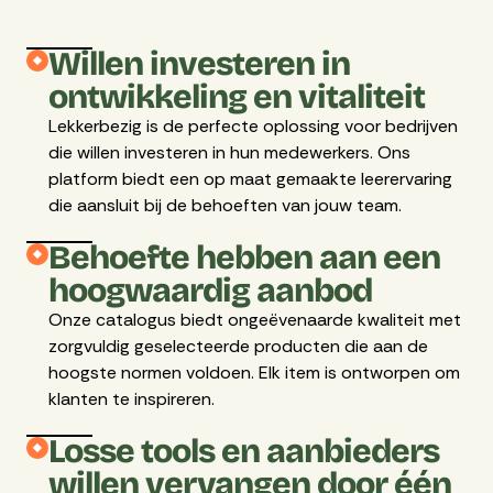
Willen investeren in
ontwikkeling en vitaliteit
Lekkerbezig is de perfecte oplossing voor bedrijven
die willen investeren in hun medewerkers. Ons
platform biedt een op maat gemaakte leerervaring
die aansluit bij de behoeften van jouw team.
Behoefte hebben aan een
hoogwaardig aanbod
Onze catalogus biedt ongeëvenaarde kwaliteit met
zorgvuldig geselecteerde producten die aan de
hoogste normen voldoen. Elk item is ontworpen om
klanten te inspireren.
Losse tools en aanbieders
willen vervangen door één