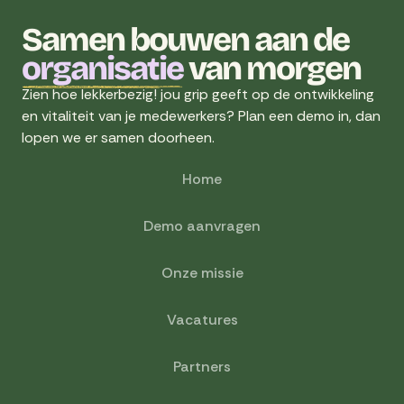
Samen bouwen aan de
organisatie
van morgen
Zien hoe lekkerbezig! jou grip geeft op de ontwikkeling
en vitaliteit van je medewerkers? Plan een demo in, dan
lopen we er samen doorheen.
Home
Demo aanvragen
Onze missie
Vacatures
Partners