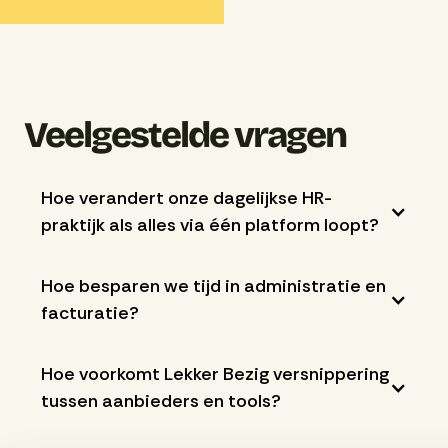
Veelgestelde vragen
Hoe verandert onze dagelijkse HR-
praktijk als alles via één platform loopt?
Hoe besparen we tijd in administratie en
facturatie?
Hoe voorkomt Lekker Bezig versnippering
tussen aanbieders en tools?