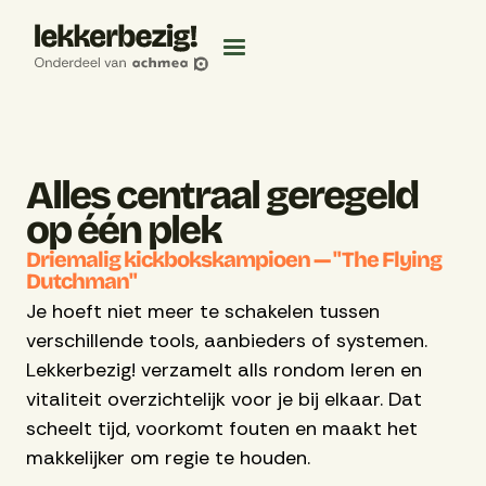
Alles centraal geregeld
op één plek
Driemalig kickbokskampioen — "The Flying
Dutchman"
Je hoeft niet meer te schakelen tussen
verschillende tools, aanbieders of systemen.
Lekkerbezig! verzamelt alls rondom leren en
vitaliteit overzichtelijk voor je bij elkaar. Dat
scheelt tijd, voorkomt fouten en maakt het
makkelijker om regie te houden.