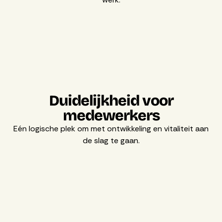
Duidelijkheid voor
medewerkers
Eén logische plek om met ontwikkeling en vitaliteit aan
de slag te gaan.