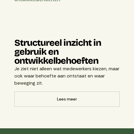
Structureel inzicht in
gebruik en
ontwikkelbehoeften
Je ziet niet alleen wat medewerkers kiezen, maar
ook waar behoefte aan ontstaat en waar
beweging zit.
Lees meer