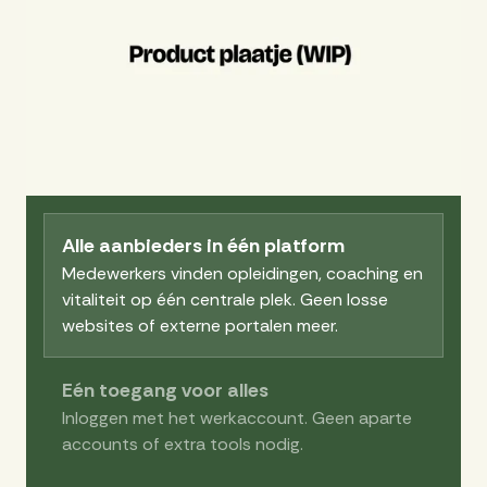
Alle aanbieders in één platform
Medewerkers vinden opleidingen, coaching en
vitaliteit op één centrale plek. Geen losse
websites of externe portalen meer.
Eén toegang voor alles
Inloggen met het werkaccount. Geen aparte
accounts of extra tools nodig.