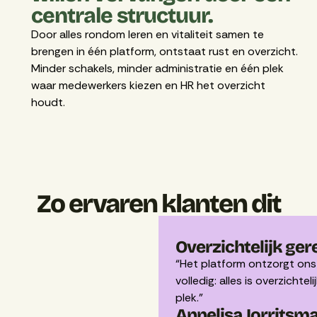
centrale structuur.
Door alles rondom leren en vitaliteit samen te
brengen in één platform, ontstaat rust en overzicht.
Minder schakels, minder administratie en één plek
waar medewerkers kiezen en HR het overzicht
houdt.
Zo ervaren klanten dit
Overzichtelijk ger
“Het platform ontzorgt ons
volledig: alles is overzichte
plek.”
Annelisa Jorritsm