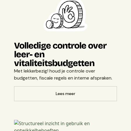
Volledige controle over
leer- en
vitaliteitsbudgetten
Met lekkerbezig! houd je controle over
budgetten, fiscale regels en interne afspraken.
Lees meer