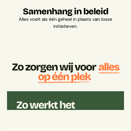
Samenhang in beleid
Alles voelt als één geheel in plaats van losse
initiatieven.
Zo zorgen wij voor
alles
op één plek
Zo werkt het