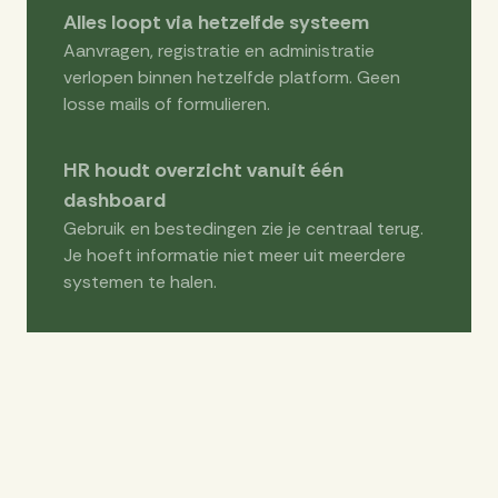
Alles loopt via hetzelfde systeem
Aanvragen, registratie en administratie
verlopen binnen hetzelfde platform. Geen
losse mails of formulieren.
HR houdt overzicht vanuit één
dashboard
Gebruik en bestedingen zie je centraal terug.
Je hoeft informatie niet meer uit meerdere
systemen te halen.