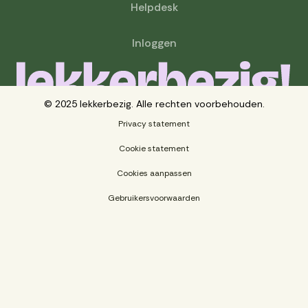
Helpdesk
Inloggen
© 2025 lekkerbezig. Alle rechten voorbehouden.
Privacy statement
Cookie statement
Cookies aanpassen
Gebruikersvoorwaarden