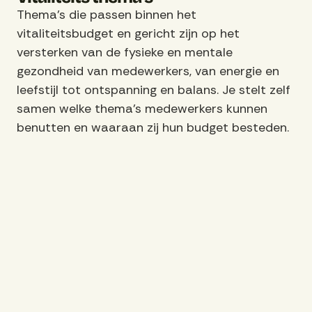
Thema’s die passen binnen het
vitaliteitsbudget en gericht zijn op het
versterken van de fysieke en mentale
gezondheid van medewerkers, van energie en
leefstijl tot ontspanning en balans. Je stelt zelf
samen welke thema’s medewerkers kunnen
benutten en waaraan zij hun budget besteden.