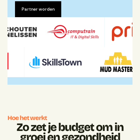
Partner worden
Hoe het werkt
Zo zet je budget om in
groei en gezondheid