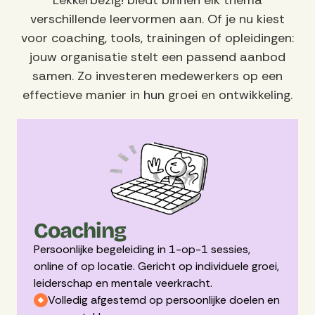
Lekkerbezig! biedt binnen elk thema
verschillende leervormen aan. Of je nu kiest
voor coaching, tools, trainingen of opleidingen:
jouw organisatie stelt een passend aanbod
samen. Zo investeren medewerkers op een
effectieve manier in hun groei en ontwikkeling.
Coaching
Persoonlijke begeleiding in 1-op-1 sessies,
online of op locatie. Gericht op individuele groei,
leiderschap en mentale veerkracht.
Volledig afgestemd op persoonlijke doelen en