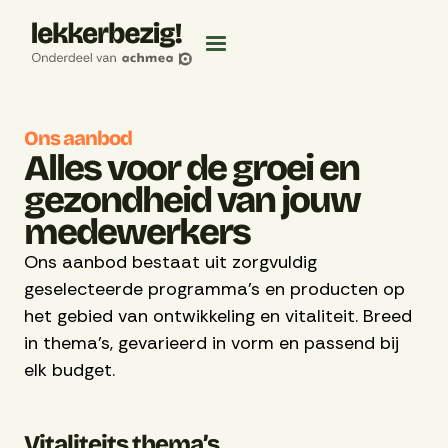
Ons aanbod
Alles voor de groei en
gezondheid van jouw
medewerkers
Ons aanbod bestaat uit zorgvuldig
geselecteerde programma’s en producten op
het gebied van ontwikkeling en vitaliteit. Breed
in thema’s, gevarieerd in vorm en passend bij
elk budget.
Vitaliteits thema’s