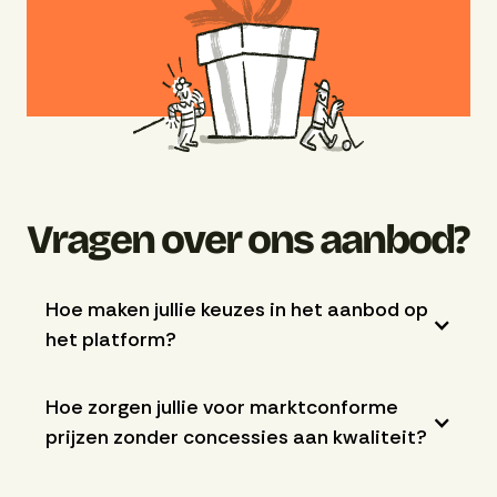
Vragen over ons aanbod?
Hoe maken jullie keuzes in het aanbod op
het platform?
Hoe zorgen jullie voor marktconforme
prijzen zonder concessies aan kwaliteit?