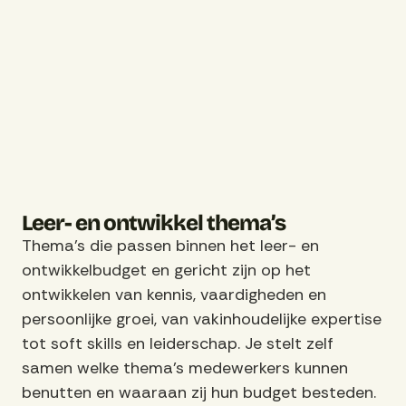
Leer- en ontwikkel thema’s
Thema’s die passen binnen het leer- en
ontwikkelbudget en gericht zijn op het
ontwikkelen van kennis, vaardigheden en
persoonlijke groei, van vakinhoudelijke expertise
tot soft skills en leiderschap. Je stelt zelf
samen welke thema’s medewerkers kunnen
benutten en waaraan zij hun budget besteden.