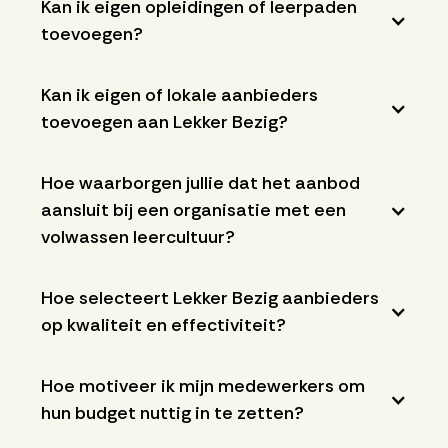
Kan ik eigen opleidingen of leerpaden
toevoegen?
Kan ik eigen of lokale aanbieders
toevoegen aan Lekker Bezig?
Hoe waarborgen jullie dat het aanbod
aansluit bij een organisatie met een
volwassen leercultuur?
Hoe selecteert Lekker Bezig aanbieders
op kwaliteit en effectiviteit?
Hoe motiveer ik mijn medewerkers om
hun budget nuttig in te zetten?