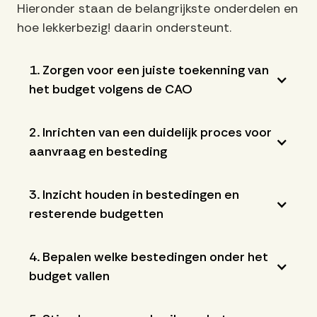
Hieronder staan de belangrijkste onderdelen en
hoe lekkerbezig! daarin ondersteunt.
1. Zorgen voor een juiste toekenning van
het budget volgens de CAO
2. Inrichten van een duidelijk proces voor
aanvraag en besteding
3. Inzicht houden in bestedingen en
resterende budgetten
4. Bepalen welke bestedingen onder het
budget vallen