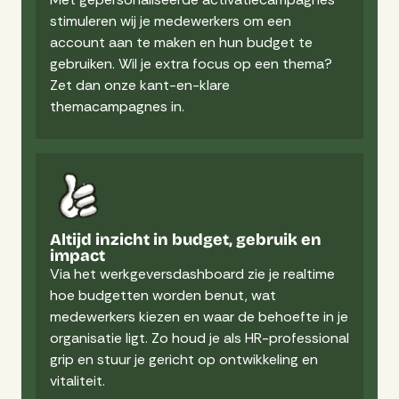
stimuleren wij je medewerkers om een
account aan te maken en hun budget te
gebruiken. Wil je extra focus op een thema?
Zet dan onze kant-en-klare
themacampagnes in.
Altijd inzicht in budget, gebruik en
impact
Via het werkgeversdashboard zie je realtime
hoe budgetten worden benut, wat
medewerkers kiezen en waar de behoefte in je
organisatie ligt. Zo houd je als HR-professional
grip en stuur je gericht op ontwikkeling en
vitaliteit.