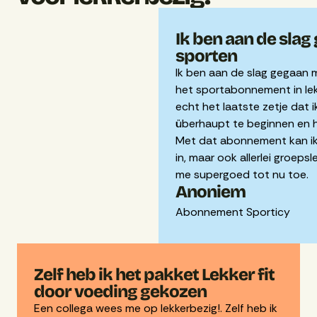
Ik ben aan de sla
sporten
Ik ben aan de slag gegaan 
het sportabonnement in lek
echt het laatste zetje dat 
überhaupt te beginnen en h
Met dat abonnement kan ik 
in, maar ook allerlei groeps
me supergoed tot nu toe.
Anoniem
Abonnement Sporticy
Zelf heb ik het pakket Lekker fit
door voeding gekozen
Een collega wees me op lekkerbezig!. Zelf heb ik