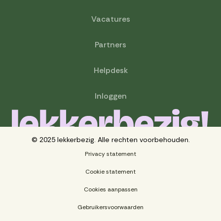
Vacatures
Partners
Helpdesk
Inloggen
© 2025 lekkerbezig. Alle rechten voorbehouden.
Privacy statement
Cookie statement
Cookies aanpassen
Gebruikersvoorwaarden