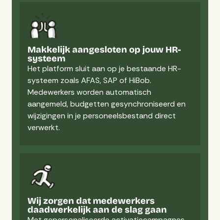
Makkelijk aangesloten op jouw HR-
systeem
Het platform sluit aan op je bestaande HR-
systeem zoals AFAS, SAP of HiBob.
Medewerkers worden automatisch
aangemeld, budgetten gesynchroniseerd en
wijzigingen in je personeelsbestand direct
verwerkt.
Wij zorgen dat medewerkers
daadwerkelijk aan de slag gaan
Met gepersonaliseerde activatiecampagnes