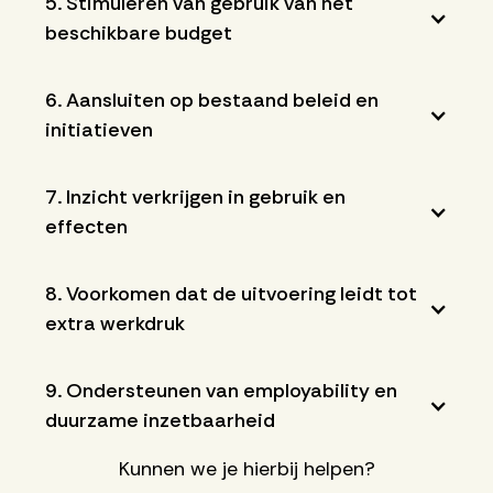
5. Stimuleren van gebruik van het
beschikbare budget
6. Aansluiten op bestaand beleid en
initiatieven
7. Inzicht verkrijgen in gebruik en
effecten
8. Voorkomen dat de uitvoering leidt tot
extra werkdruk
9. Ondersteunen van employability en
duurzame inzetbaarheid
Kunnen we je hierbij helpen?