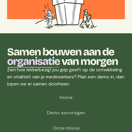
Samen bouwen aan de
organisatie
van morgen
Zien hoe lekkerbezig! jou grip geeft op de ontwikkeling
en vitaliteit van je medewerkers? Plan een demo in, dan
lopen we er samen doorheen.
Home
Demo aanvragen
Onze missie