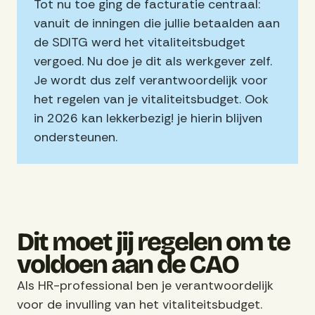
Tot nu toe ging de facturatie centraal:
vanuit de inningen die jullie betaalden aan
de SDITG werd het vitaliteitsbudget
vergoed. Nu doe je dit als werkgever zelf.
Je wordt dus zelf verantwoordelijk voor
het regelen van je vitaliteitsbudget. Ook
in 2026 kan lekkerbezig! je hierin blijven
ondersteunen.
Dit moet jij regelen om te
voldoen aan de CAO
Als HR-professional ben je verantwoordelijk
voor de invulling van het vitaliteitsbudget.