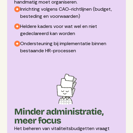
handmatig moet organiseren.
Inrichting volgens CAO-richtlijnen (budget,
besteding en voorwaarden)
Heldere kaders voor wat wel en niet
gedeclareerd kan worden
Ondersteuning bij implementatie binnen
bestaande HR-processen
Minder administratie,
meer focus
Het beheren van vitaliteitsbudgetten vraagt