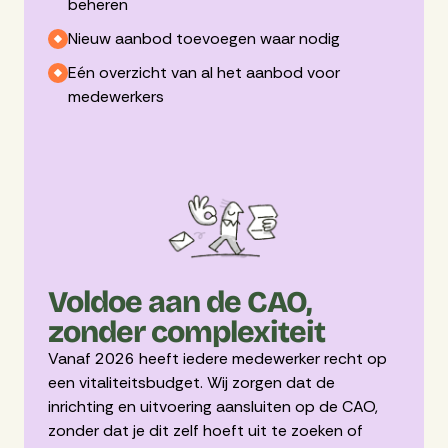
beheren
Nieuw aanbod toevoegen waar nodig
Eén overzicht van al het aanbod voor
medewerkers
Voldoe aan de CAO,
zonder complexiteit
Vanaf 2026 heeft iedere medewerker recht op
een vitaliteitsbudget. Wij zorgen dat de
inrichting en uitvoering aansluiten op de CAO,
zonder dat je dit zelf hoeft uit te zoeken of