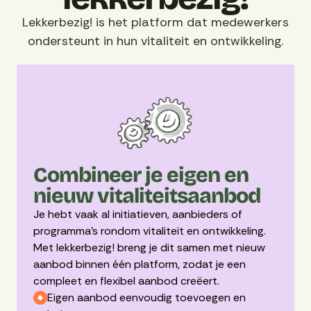
Lekkerbezig! is het platform dat medewerkers
ondersteunt in hun vitaliteit en ontwikkeling.
Combineer je eigen en
nieuw vitaliteitsaanbod
Je hebt vaak al initiatieven, aanbieders of
programma’s rondom vitaliteit en ontwikkeling.
Met lekkerbezig! breng je dit samen met nieuw
aanbod binnen één platform, zodat je een
compleet en flexibel aanbod creëert.
Eigen aanbod eenvoudig toevoegen en