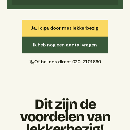
Ja, ik ga door met lekkerbezig!
Ik heb nog een aantal vragen
Of bel ons direct 020-2101860
Dit zijn de
voordelen van
lekkerbezig!