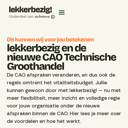
Dit kunnen wij voor jou betekenen
lekkerbezig en de
nieuwe CAO Technische
Groothandel
De CAO afspraken veranderen, en dus ook de
regels omtrent het vitaliteitsbudget. Jullie
kunnen gewoon door met lekkerbezig! — nu met
meer flexibiliteit, meer inzicht en volledige regie
voor jouw organisatie onder de nieuwe
afspraken binnen de CAO. Hier lees je meer over
de voordelen en hoe het werkt.