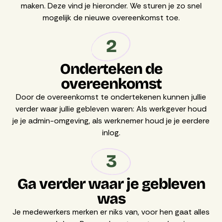
maken. Deze vind je hieronder. We sturen je zo snel
mogelijk de nieuwe overeenkomst toe.
2
Onderteken de
overeenkomst
Door de overeenkomst te ondertekenen kunnen jullie
verder waar jullie gebleven waren: Als werkgever houd
je je admin-omgeving, als werknemer houd je je eerdere
inlog.
3
Ga verder waar je gebleven
was
Je medewerkers merken er niks van, voor hen gaat alles