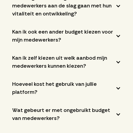
medewerkers aan de slag gaan met hun
vitaliteit en ontwikkeling?
Kan ik ook een ander budget kiezen voor
mijn medewerkers?
Kan ik zelf kiezen uit welk aanbod mijn
medewerkers kunnen kiezen?
Hoeveel kost het gebruik van jullie
platform?
Wat gebeurt er met ongebruikt budget
van medewerkers?
Met de nieuwe CAO vervalt het ongebruikte