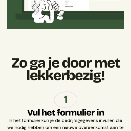
Zo ga je door met
lekkerbezig!
1
Vul het formulier in
In het formulier kun je de bedrijfsgegevens invullen die
we nodig hebben om een nieuwe overeenkomst aan te