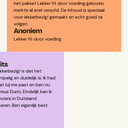
het pakket Lekker fit door voeding gekozen,
merkte al snel verschil. De inhoud is speciaal
voor lekkerbezig! gemaakt en echt goed te
volgen.
Anoniem
Lekker fit door voeding
its
ekkerbezig! is dat het
pelig en duidelijk is. Ik had
at bij me past en ben nu
sus Duits. Eindelijk kan ik
ciers in Duitsland
eren. Ben eigenlijk best