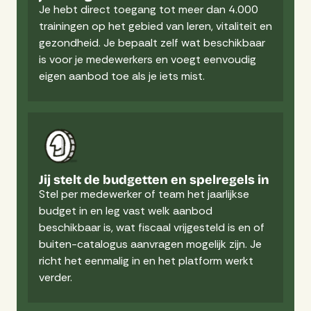
Je hebt direct toegang tot meer dan 4.000
trainingen op het gebied van leren, vitaliteit en
gezondheid. Je bepaalt zelf wat beschikbaar
is voor je medewerkers en voegt eenvoudig
eigen aanbod toe als je iets mist.
Jij stelt de budgetten en spelregels in
Stel per medewerker of team het jaarlijkse
budget in en leg vast welk aanbod
beschikbaar is, wat fiscaal vrijgesteld is en of
buiten-catalogus aanvragen mogelijk zijn. Je
richt het eenmalig in en het platform werkt
verder.