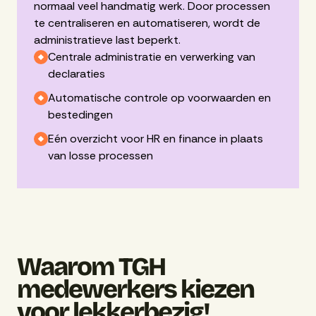
normaal veel handmatig werk. Door processen
te centraliseren en automatiseren, wordt de
administratieve last beperkt.
Centrale administratie en verwerking van
declaraties
Automatische controle op voorwaarden en
bestedingen
Eén overzicht voor HR en finance in plaats
van losse processen
Waarom TGH
medewerkers kiezen
voor lekkerbezig!