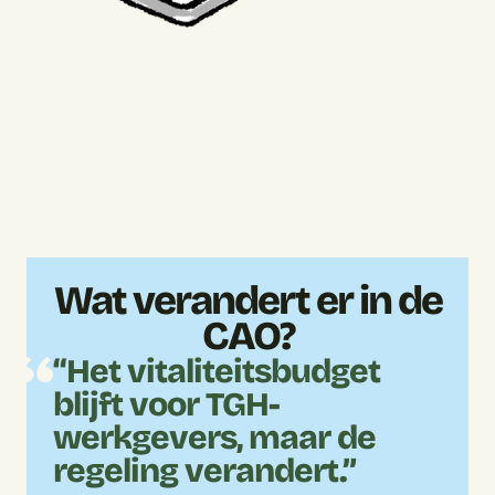
Wat verandert er in de
CAO?
“Het vitaliteitsbudget
blijft voor TGH-
werkgevers, maar de
regeling verandert.”