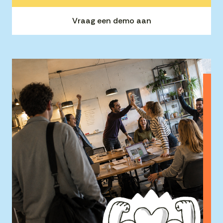
Vraag een demo aan