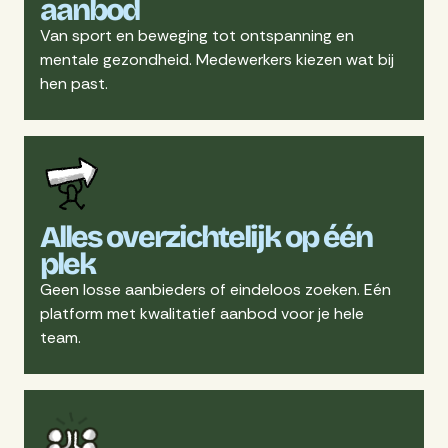
aanbod
Van sport en beweging tot ontspanning en
mentale gezondheid. Medewerkers kiezen wat bij
hen past.
Alles overzichtelijk op één
plek
Geen losse aanbieders of eindeloos zoeken. Eén
platform met kwalitatief aanbod voor je hele
team.