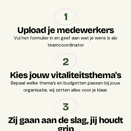
1
Upload je medewerkers
Vul het formulier in en geef aan wat je wens is als
teamcoordinator
2
Kies jouw vitaliteitsthema's
Bepaal welke thema's en budgetten passen bij jouw
organisatie, wij zetten alles voor je klaar.
3
Zij gaan aan de slag, jij houdt
grip