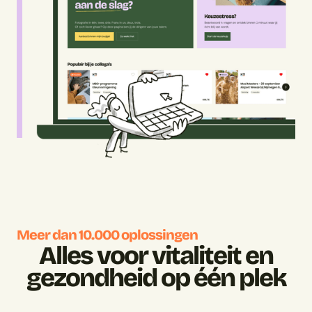
Meer dan 10.000 oplossingen
Alles voor vitaliteit en
gezondheid op één plek