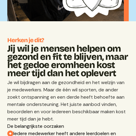
Herken je dit?
Jij wil je mensen helpen om
gezond en fit te blijven, maar
het gedoe eromheen kost
meer tijd dan het oplevert
Je wil bijdragen aan de gezondheid en het welzijn van
je medewerkers. Maar de één wil sporten, de ander
zoekt ontspanning en een derde heeft behoefte aan
mentale ondersteuning. Het juiste aanbod vinden,
beoordelen en voor iedereen beschikbaar maken kost
meer tijd dan je hebt.
De belangrijkste oorzaken
Iedere medewerker heeft andere leerdoelen en