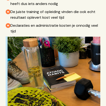
heeft dus iets anders nodig
De juiste training of opleiding vinden die ook echt
resultaat oplevert kost veel tijd
Declaraties en administratie kosten je onnodig veel
tijd