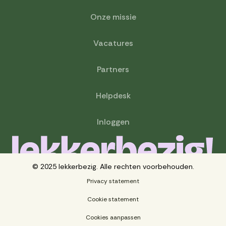
Onze missie
Vacatures
Partners
Helpdesk
Inloggen
© 2025 lekkerbezig. Alle rechten voorbehouden.
Privacy statement
Cookie statement
Cookies aanpassen