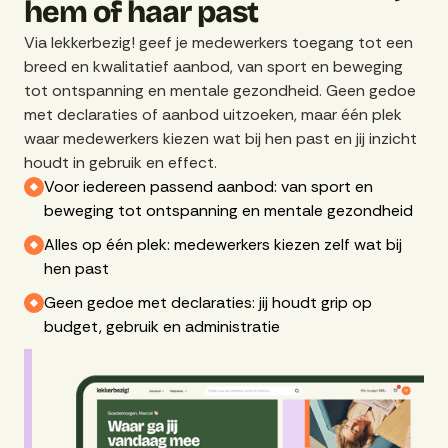
hem of haar past
Via lekkerbezig! geef je medewerkers toegang tot een
breed en kwalitatief aanbod, van sport en beweging
tot ontspanning en mentale gezondheid. Geen gedoe
met declaraties of aanbod uitzoeken, maar één plek
waar medewerkers kiezen wat bij hen past en jij inzicht
houdt in gebruik en effect.
Voor iedereen passend aanbod: van sport en
beweging tot ontspanning en mentale gezondheid
Alles op één plek: medewerkers kiezen zelf wat bij
hen past
Geen gedoe met declaraties: jij houdt grip op
budget, gebruik en administratie