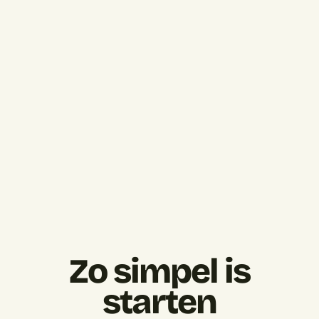
Zo simpel is
starten