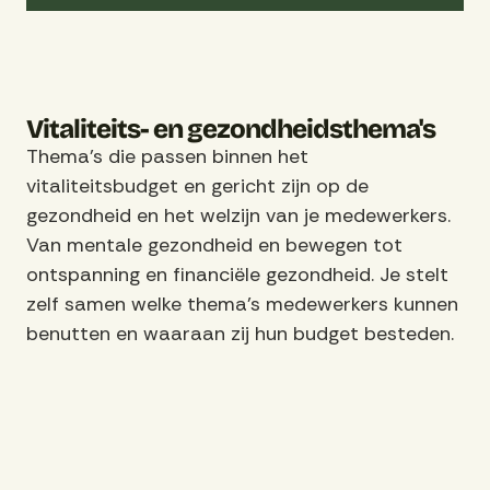
Vitaliteits- en gezondheidsthema's
Thema's die passen binnen het
vitaliteitsbudget en gericht zijn op de
gezondheid en het welzijn van je medewerkers.
Van mentale gezondheid en bewegen tot
ontspanning en financiële gezondheid. Je stelt
zelf samen welke thema's medewerkers kunnen
benutten en waaraan zij hun budget besteden.