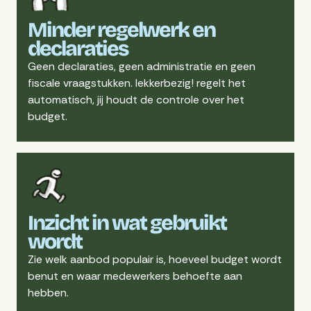
Minder regelwerk en
declaraties
Geen declaraties, geen administratie en geen
fiscale vraagstukken. lekkerbezig! regelt het
automatisch, jij houdt de controle over het
budget.
Inzicht in wat gebruikt
wordt
Zie welk aanbod populair is, hoeveel budget wordt
benut en waar medewerkers behoefte aan
hebben.